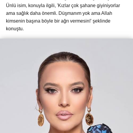
Ünlü isim, konuyla ilgili, 'Kızlar çok şahane giyiniyorlar
ama sağlık daha önemli. Düşmanım yok ama Allah
kimsenin başına böyle bir ağrı vermesin!' şeklinde
konuştu.