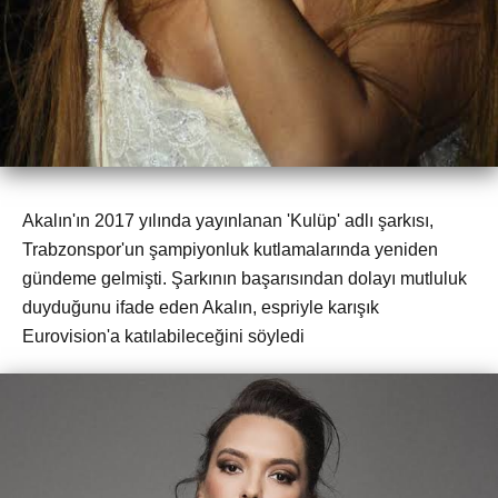
Akalın'ın 2017 yılında yayınlanan 'Kulüp' adlı şarkısı,
Trabzonspor'un şampiyonluk kutlamalarında yeniden
gündeme gelmişti. Şarkının başarısından dolayı mutluluk
duyduğunu ifade eden Akalın, espriyle karışık
Eurovision'a katılabileceğini söyledi