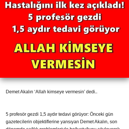
Demet Akalın ‘Allah kimseye vermesin’ dedi..
5 profesör gezdi 1,5 aydır tedavi görüyor: Önceki gün
gazetecilerin objektiflerine yansıyan Demet Akalın, son