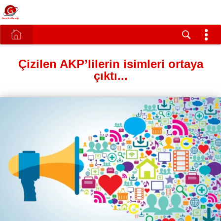
Çizilen AKP’lilerin isimleri ortaya
çıktı...