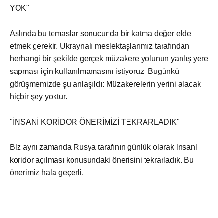
YOK"
Aslında bu temaslar sonucunda bir katma değer elde
etmek gerekir. Ukraynalı meslektaşlarımız tarafından
herhangi bir şekilde gerçek müzakere yolunun yanlış yere
sapması için kullanılmamasını istiyoruz. Bugünkü
görüşmemizde şu anlaşıldı: Müzakerelerin yerini alacak
hiçbir şey yoktur.
"İNSANİ KORİDOR ÖNERİMİZİ TEKRARLADIK"
Biz aynı zamanda Rusya tarafının günlük olarak insani
koridor açılması konusundaki önerisini tekrarladık. Bu
önerimiz hala geçerli.