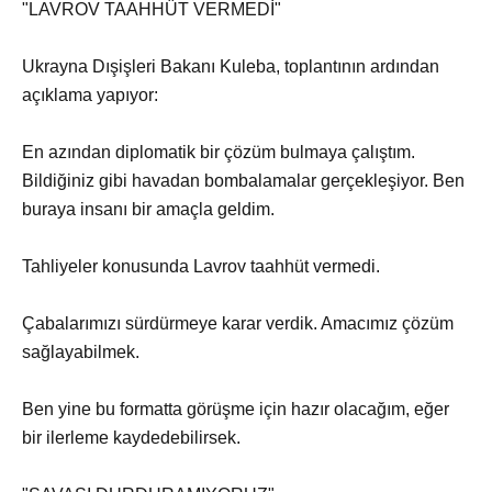
"LAVROV TAAHHÜT VERMEDİ"
Ukrayna Dışişleri Bakanı Kuleba, toplantının ardından
açıklama yapıyor:
En azından diplomatik bir çözüm bulmaya çalıştım.
Bildiğiniz gibi havadan bombalamalar gerçekleşiyor. Ben
buraya insanı bir amaçla geldim.
Tahliyeler konusunda Lavrov taahhüt vermedi.
Çabalarımızı sürdürmeye karar verdik. Amacımız çözüm
sağlayabilmek.
Ben yine bu formatta görüşme için hazır olacağım, eğer
bir ilerleme kaydedebilirsek.