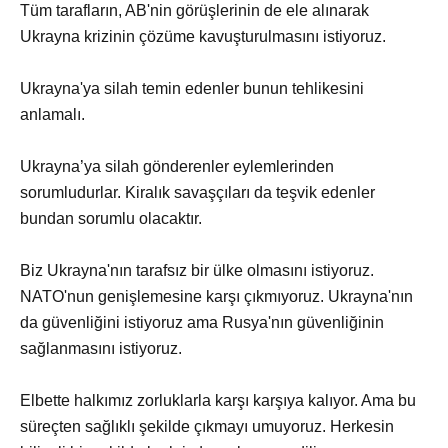
Tüm tarafların, AB'nin görüşlerinin de ele alınarak
Ukrayna krizinin çözüme kavuşturulmasını istiyoruz.
Ukrayna'ya silah temin edenler bunun tehlikesini
anlamalı.
Ukrayna’ya silah gönderenler eylemlerinden
sorumludurlar. Kiralık savaşçıları da teşvik edenler
bundan sorumlu olacaktır.
Biz Ukrayna'nın tarafsız bir ülke olmasını istiyoruz.
NATO'nun genişlemesine karşı çıkmıyoruz. Ukrayna'nın
da güvenliğini istiyoruz ama Rusya'nın güvenliğinin
sağlanmasını istiyoruz.
Elbette halkımız zorluklarla karşı karşıya kalıyor. Ama bu
süreçten sağlıklı şekilde çıkmayı umuyoruz. Herkesin