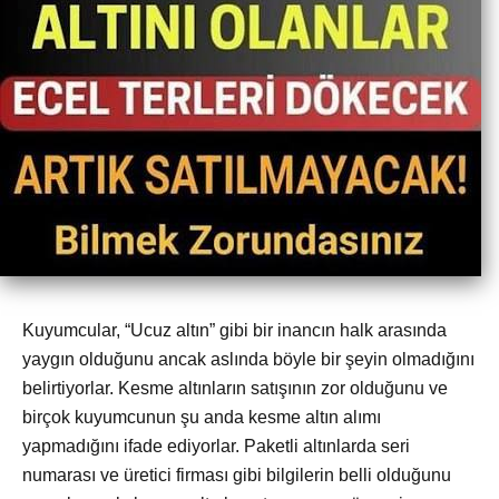
Kuyumcular, “Ucuz altın” gibi bir inancın halk arasında
yaygın olduğunu ancak aslında böyle bir şeyin olmadığını
belirtiyorlar. Kesme altınların satışının zor olduğunu ve
birçok kuyumcunun şu anda kesme altın alımı
yapmadığını ifade ediyorlar. Paketli altınlarda seri
numarası ve üretici firması gibi bilgilerin belli olduğunu