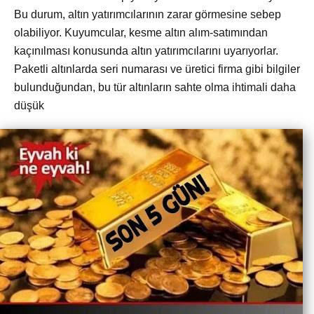
Bu durum, altın yatırımcılarının zarar görmesine sebep
olabiliyor. Kuyumcular, kesme altın alım-satımından
kaçınılması konusunda altın yatırımcılarını uyarıyorlar.
Paketli altınlarda seri numarası ve üretici firma gibi bilgiler
bulunduğundan, bu tür altınların sahte olma ihtimali daha
düşük