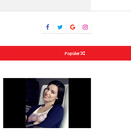
Popüler