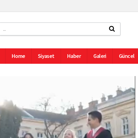
Home
Siyaset
Haber
Galeri
Güncel