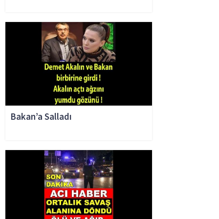
Bakan’a Salladı