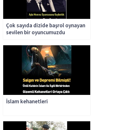
Çok sayıda dizide başrol oynayan
sevilen bir oyuncumuzdu
İslam kehanetleri